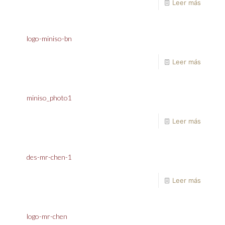
Leer más
logo-miniso-bn
Leer más
miniso_photo1
Leer más
des-mr-chen-1
Leer más
logo-mr-chen