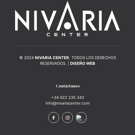
© 2024
NIVARIA CENTER
. TODOS LOS DERECHOS
RESERVADOS. |
DISEÑO WEB
Contáctanos
+34 922 235 343
info@nivariacenter.com