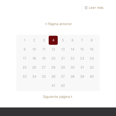
Leer más
Página anterior
1
2
3
4
5
6
7
8
9
10
11
12
13
14
15
16
17
18
19
20
21
22
23
24
25
26
27
28
29
30
31
32
33
34
35
36
37
38
39
40
41
42
Siguiente página