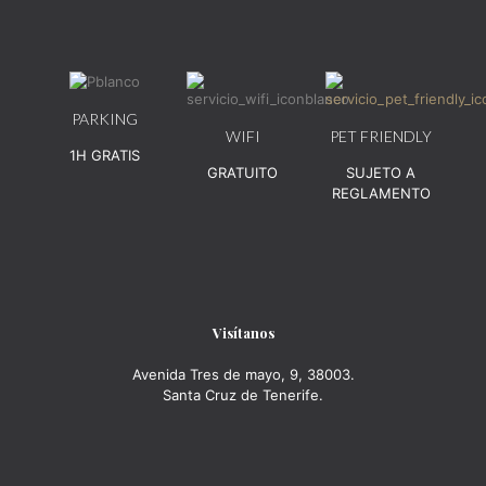
PARKING
WIFI
PET FRIENDLY
1H GRATIS
GRATUITO
SUJETO A
REGLAMENTO
Visítanos
Avenida Tres de mayo, 9, 38003.
Santa Cruz de Tenerife.