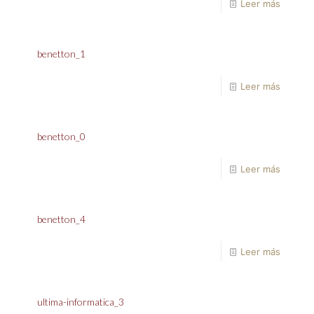
Leer más
benetton_1
Leer más
benetton_0
Leer más
benetton_4
Leer más
ultima-informatica_3