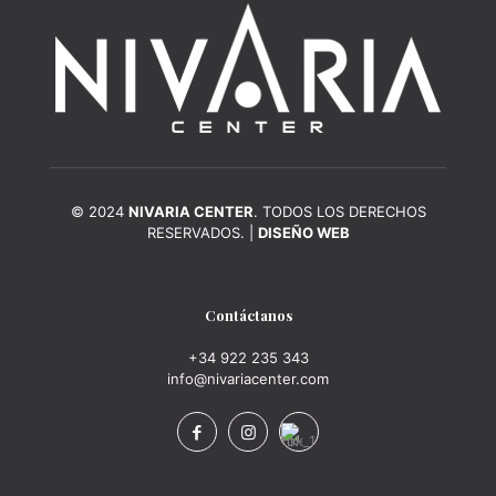
© 2024
NIVARIA CENTER
. TODOS LOS DERECHOS
RESERVADOS. |
DISEÑO WEB
Contáctanos
+34 922 235 343
info@nivariacenter.com