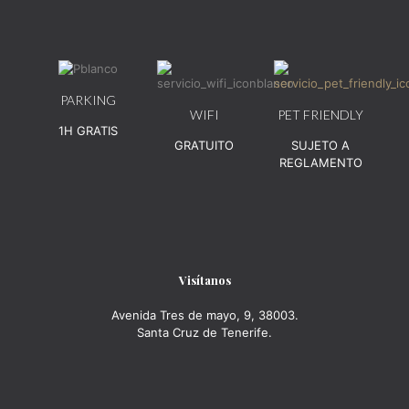
PARKING
WIFI
PET FRIENDLY
1H GRATIS
GRATUITO
SUJETO A
REGLAMENTO
Visítanos
Avenida Tres de mayo, 9, 38003.
Santa Cruz de Tenerife.