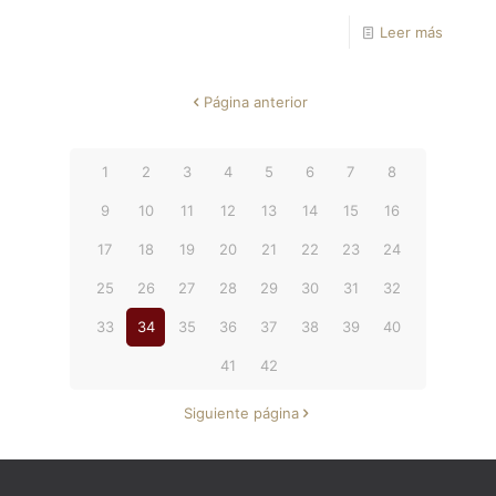
Leer más
Página anterior
1
2
3
4
5
6
7
8
9
10
11
12
13
14
15
16
17
18
19
20
21
22
23
24
25
26
27
28
29
30
31
32
33
34
35
36
37
38
39
40
41
42
Siguiente página