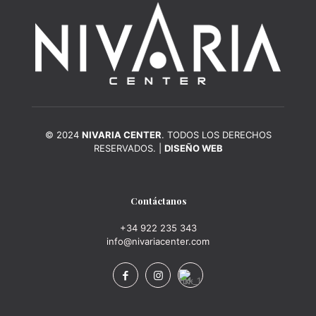
© 2024
NIVARIA CENTER
. TODOS LOS DERECHOS
RESERVADOS. |
DISEÑO WEB
Contáctanos
+34 922 235 343
info@nivariacenter.com