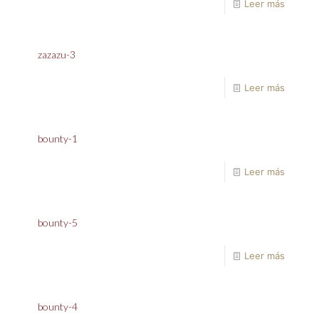
Leer más
zazazu-3
Leer más
bounty-1
Leer más
bounty-5
Leer más
bounty-4