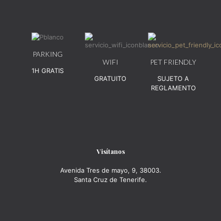
PARKING
WIFI
PET FRIENDLY
1H GRATIS
GRATUITO
SUJETO A
REGLAMENTO
Visítanos
Avenida Tres de mayo, 9, 38003.
Santa Cruz de Tenerife.