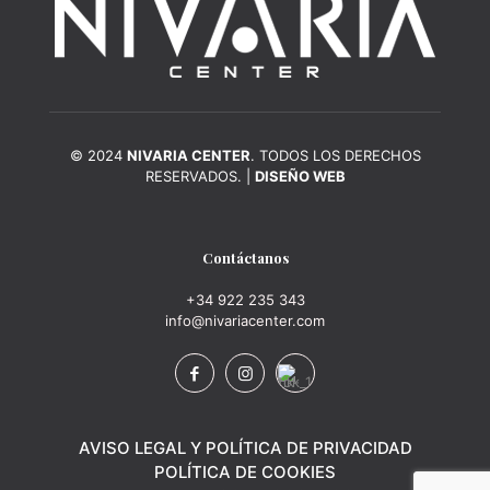
© 2024
NIVARIA CENTER
. TODOS LOS DERECHOS
RESERVADOS. |
DISEÑO WEB
Contáctanos
+34 922 235 343
info@nivariacenter.com
AVISO LEGAL Y POLÍTICA DE PRIVACIDAD
POLÍTICA DE COOKIES