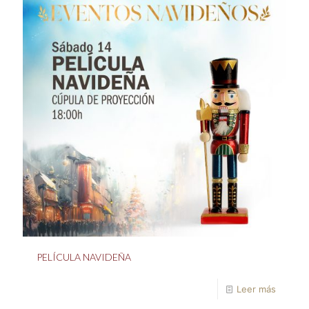
PELÍCULA NAVIDEÑA
Leer más