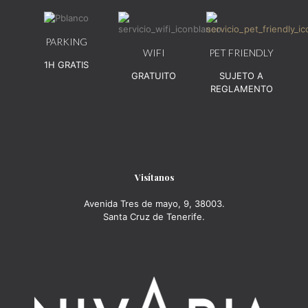
PARKING
WIFI
PET FRIENDLY
1H GRATIS
GRATUITO
SUJETO A
REGLAMENTO
Visítanos
Avenida Tres de mayo, 9, 38003.
Santa Cruz de Tenerife.