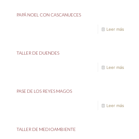
PAPÁ NOEL CON CASCANUECES
Leer más
TALLER DE DUENDES
Leer más
PASE DE LOS REYES MAGOS
Leer más
TALLER DE MEDIOAMBIENTE