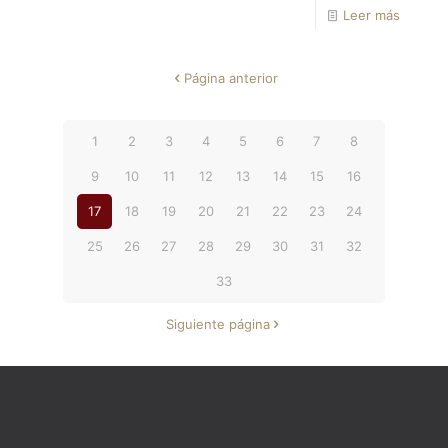
Leer más
Página anterior
1
2
3
4
5
6
7
8
9
10
11
12
13
14
15
16
17
18
19
20
21
22
23
24
25
26
27
28
29
30
31
32
33
Siguiente página