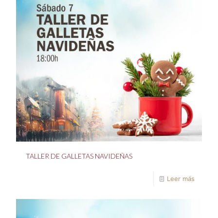
TALLER DE GALLETAS NAVIDEÑAS
Leer más