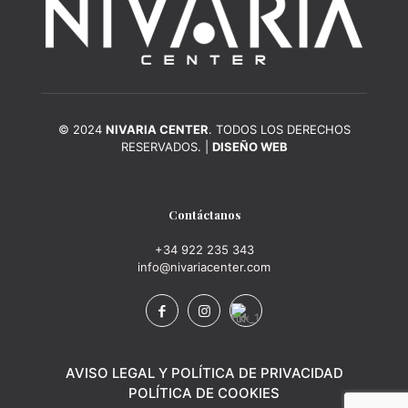
© 2024
NIVARIA CENTER
. TODOS LOS DERECHOS
RESERVADOS. |
DISEÑO WEB
Contáctanos
+34 922 235 343
info@nivariacenter.com
AVISO LEGAL Y POLÍTICA DE PRIVACIDAD
POLÍTICA DE COOKIES