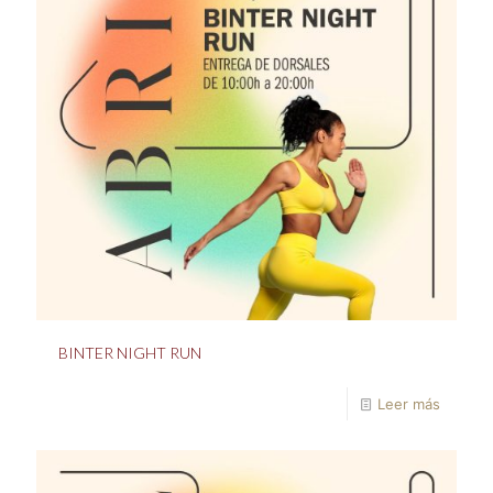
BINTER NIGHT RUN
Leer más