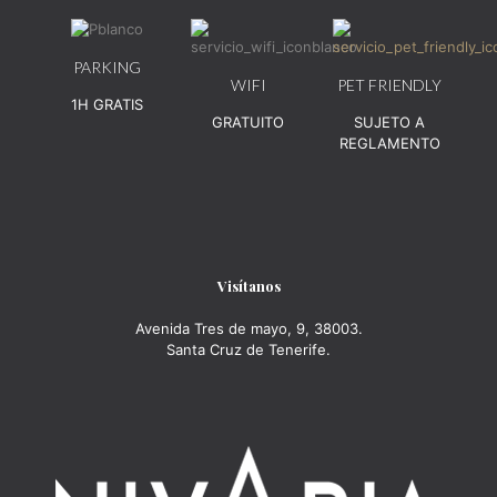
PARKING
WIFI
PET FRIENDLY
1H GRATIS
GRATUITO
SUJETO A
REGLAMENTO
Visítanos
Avenida Tres de mayo, 9, 38003.
Santa Cruz de Tenerife.