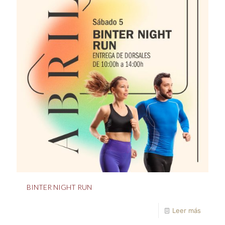
BINTER NIGHT RUN
Leer más