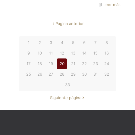
Leer más
Página anterior
1
2
3
4
5
6
7
8
9
10
11
12
13
14
15
16
17
18
19
20
21
22
23
24
25
26
27
28
29
30
31
32
33
Siguiente página