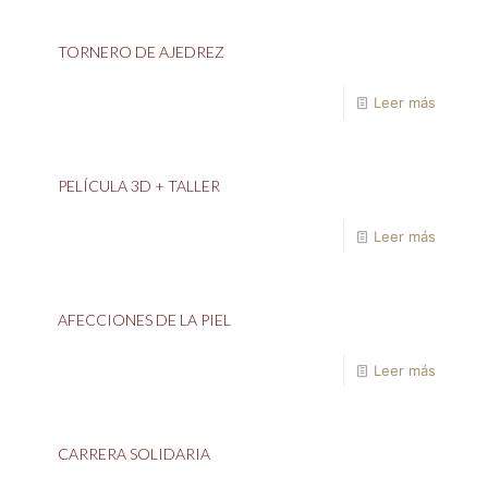
TORNERO DE AJEDREZ
Leer más
PELÍCULA 3D + TALLER
Leer más
AFECCIONES DE LA PIEL
Leer más
CARRERA SOLIDARIA