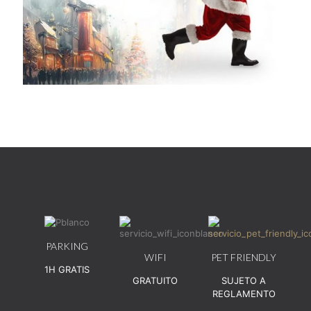
PARKING
WIFI
PET FRIENDLY
1H GRATIS
GRATUITO
SUJETO A
REGLAMENTO