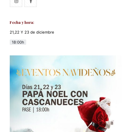
Fecha y hora:
21,22 Y 23 de diciembre
18:00h