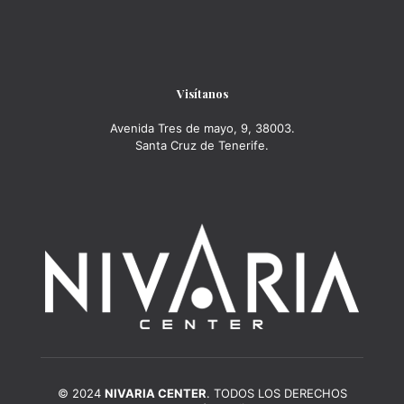
Visítanos
Avenida Tres de mayo, 9, 38003.
Santa Cruz de Tenerife.
© 2024
NIVARIA CENTER
. TODOS LOS DERECHOS