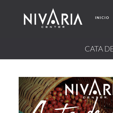
INICIO
CATA DE