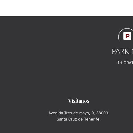
PARK
1H GRAT
Visítanos
Avenida Tres de mayo, 9, 38003.
Santa Cruz de Tenerife.