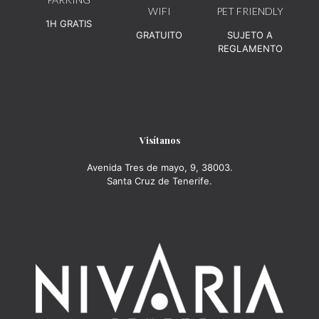
WIFI
PET FRIENDLY
1H GRATIS
GRATUITO
SUJETO A
REGLAMENTO
Visítanos
Avenida Tres de mayo, 9, 38003.
Santa Cruz de Tenerife.