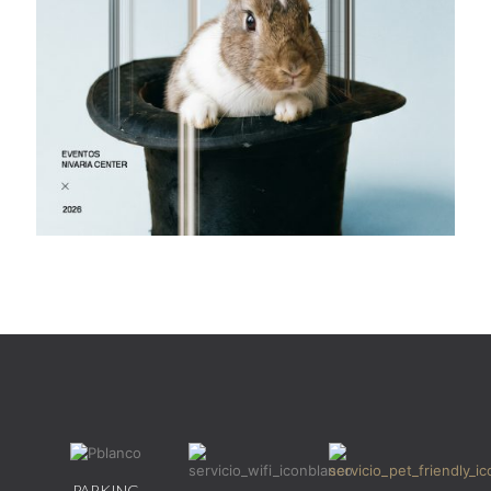
PARKING