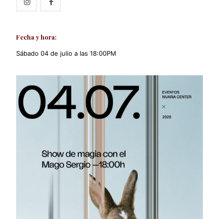
Fecha y hora:
Sábado 04 de julio a las 18:00PM