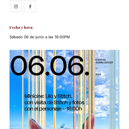
Fecha y hora:
Sábado 06 de junio a las 18:00PM