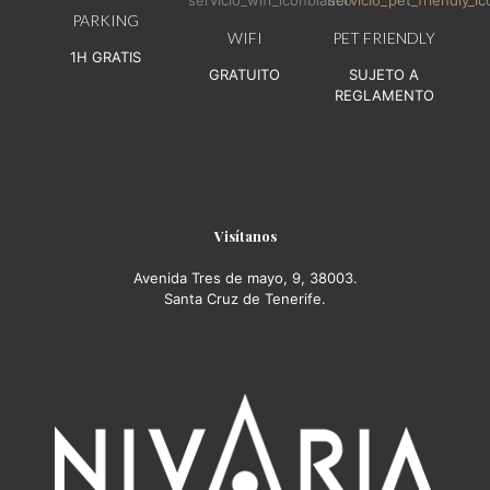
PARKING
WIFI
PET FRIENDLY
1H GRATIS
GRATUITO
SUJETO A
REGLAMENTO
Visítanos
Avenida Tres de mayo, 9, 38003.
Santa Cruz de Tenerife.