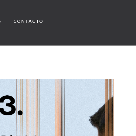
S
CONTACTO