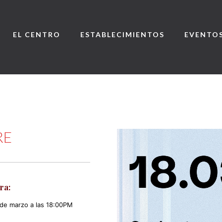
EL CENTRO
ESTABLECIMIENTOS
EVENTO
RE
ra:
 de marzo a las 18:00PM