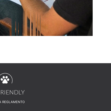
FRIENDLY
A REGLAMENTO