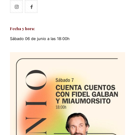
Fecha y hora:
Sábado 06 de junio a las 18:00h