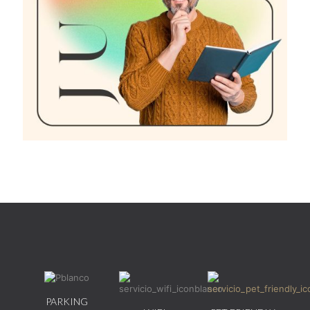
PARKING