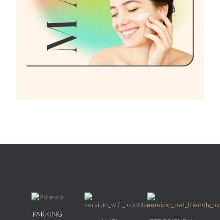
PARKING