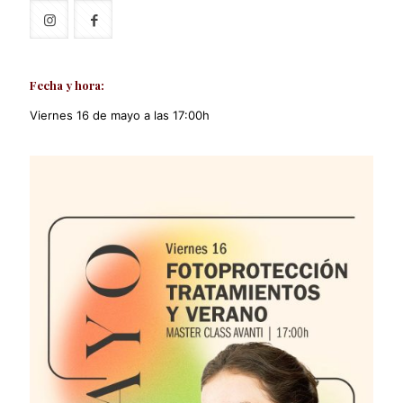
Fecha y hora:
Viernes 16 de mayo a las 17:00h