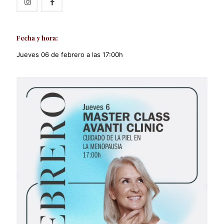
Fecha y hora:
Jueves 06 de febrero a las 17:00h