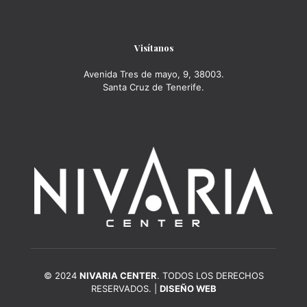
Visítanos
Avenida Tres de mayo, 9, 38003.
Santa Cruz de Tenerife.
© 2024
NIVARIA CENTER
. TODOS LOS DERECHOS
RESERVADOS. |
DISEÑO WEB